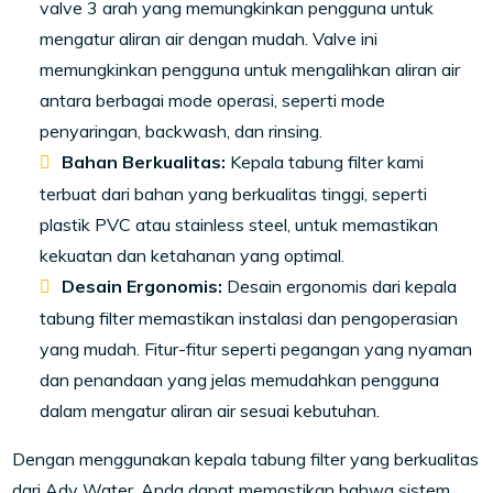
valve 3 arah yang memungkinkan pengguna untuk
mengatur aliran air dengan mudah. Valve ini
memungkinkan pengguna untuk mengalihkan aliran air
antara berbagai mode operasi, seperti mode
penyaringan, backwash, dan rinsing.
Bahan Berkualitas:
Kepala tabung filter kami
terbuat dari bahan yang berkualitas tinggi, seperti
plastik PVC atau stainless steel, untuk memastikan
kekuatan dan ketahanan yang optimal.
Desain Ergonomis:
Desain ergonomis dari kepala
tabung filter memastikan instalasi dan pengoperasian
yang mudah. Fitur-fitur seperti pegangan yang nyaman
dan penandaan yang jelas memudahkan pengguna
dalam mengatur aliran air sesuai kebutuhan.
Dengan menggunakan kepala tabung filter yang berkualitas
dari Ady Water, Anda dapat memastikan bahwa sistem