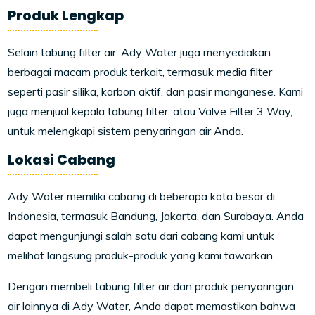
Produk Lengkap
Selain tabung filter air, Ady Water juga menyediakan
berbagai macam produk terkait, termasuk media filter
seperti pasir silika, karbon aktif, dan pasir manganese. Kami
juga menjual kepala tabung filter, atau Valve Filter 3 Way,
untuk melengkapi sistem penyaringan air Anda.
Lokasi Cabang
Ady Water memiliki cabang di beberapa kota besar di
Indonesia, termasuk Bandung, Jakarta, dan Surabaya. Anda
dapat mengunjungi salah satu dari cabang kami untuk
melihat langsung produk-produk yang kami tawarkan.
Dengan membeli tabung filter air dan produk penyaringan
air lainnya di Ady Water, Anda dapat memastikan bahwa