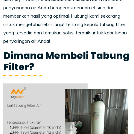
penyaringan air Anda beroperasi dengan efisien dan
memberikan hasil yang optimal. Hubungi kami sekarang
untuk mengetahui lebih lanjut tentang kepala tabung filter
yang tersedia dan temukan solusi terbaik untuk kebutuhan
penyaringan air Anda!
Dimana Membeli Tabung
Filter?