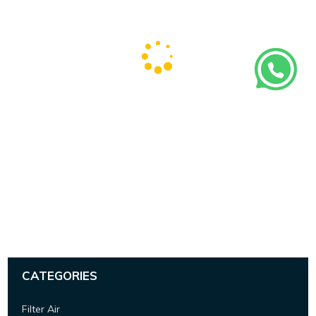
CATEGORIES
Filter Air