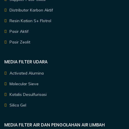
Distributor Karbon Aktif
Resin Kation S+ Flotrol
Pasir Aktif
Pasir Zeolit
MEDIA FILTER UDARA
Activated Alumina
Molecular Sieve
Katalis Desulfurisasi
Silica Gel
MEDIA FILTER AIR DAN PENGOLAHAN AIR LIMBAH