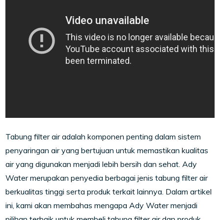
Tabung filter air adalah komponen penting dalam sistem
penyaringan air yang bertujuan untuk memastikan kualitas
air yang digunakan menjadi lebih bersih dan sehat. Ady
Water merupakan penyedia berbagai jenis tabung filter air
berkualitas tinggi serta produk terkait lainnya. Dalam artikel
ini, kami akan membahas mengapa Ady Water menjadi
pilihan terbaik untuk membeli tabung filter air dan produk