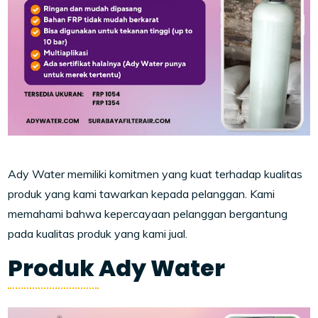
Ady Water memiliki komitmen yang kuat terhadap kualitas
produk yang kami tawarkan kepada pelanggan. Kami
memahami bahwa kepercayaan pelanggan bergantung
pada kualitas produk yang kami jual.
Produk Ady Water