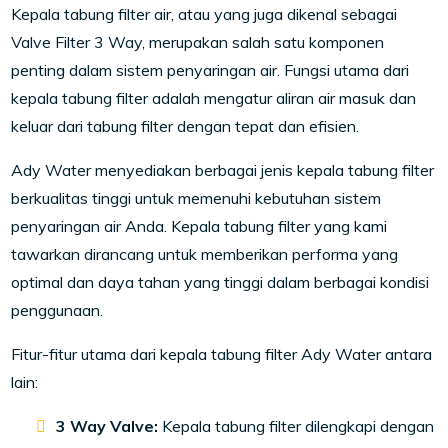
Kepala tabung filter air, atau yang juga dikenal sebagai
Valve Filter 3 Way, merupakan salah satu komponen
penting dalam sistem penyaringan air. Fungsi utama dari
kepala tabung filter adalah mengatur aliran air masuk dan
keluar dari tabung filter dengan tepat dan efisien.
Ady Water menyediakan berbagai jenis kepala tabung filter
berkualitas tinggi untuk memenuhi kebutuhan sistem
penyaringan air Anda. Kepala tabung filter yang kami
tawarkan dirancang untuk memberikan performa yang
optimal dan daya tahan yang tinggi dalam berbagai kondisi
penggunaan.
Fitur-fitur utama dari kepala tabung filter Ady Water antara
lain:
3 Way Valve:
Kepala tabung filter dilengkapi dengan