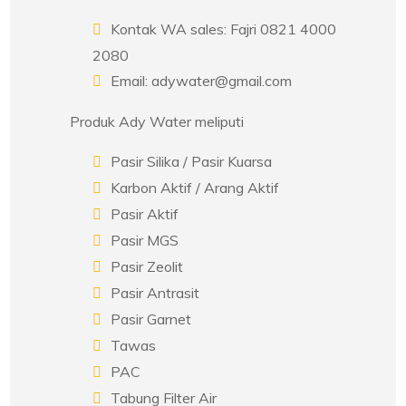
Kontak WA sales: Fajri 0821 4000
2080
Email: adywater@gmail.com
Produk Ady Water meliputi
Pasir Silika / Pasir Kuarsa
Karbon Aktif / Arang Aktif
Pasir Aktif
Pasir MGS
Pasir Zeolit
Pasir Antrasit
Pasir Garnet
Tawas
PAC
Tabung Filter Air