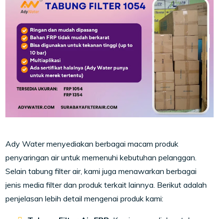
Ady Water menyediakan berbagai macam produk
penyaringan air untuk memenuhi kebutuhan pelanggan.
Selain tabung filter air, kami juga menawarkan berbagai
jenis media filter dan produk terkait lainnya. Berikut adalah
penjelasan lebih detail mengenai produk kami: