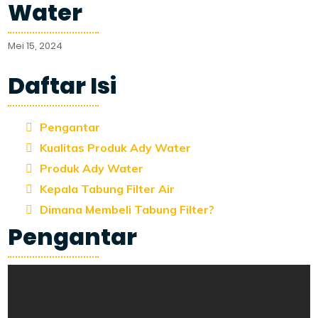
Water
Mei 15, 2024
Daftar Isi
Pengantar
Kualitas Produk Ady Water
Produk Ady Water
Kepala Tabung Filter Air
Dimana Membeli Tabung Filter?
Pengantar