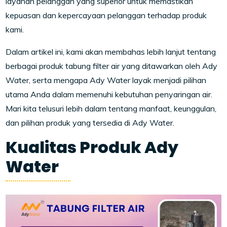
layanan pelanggan yang superior untuk memastikan
kepuasan dan kepercayaan pelanggan terhadap produk
kami.
Dalam artikel ini, kami akan membahas lebih lanjut tentang
berbagai produk tabung filter air yang ditawarkan oleh Ady
Water, serta mengapa Ady Water layak menjadi pilihan
utama Anda dalam memenuhi kebutuhan penyaringan air.
Mari kita telusuri lebih dalam tentang manfaat, keunggulan,
dan pilihan produk yang tersedia di Ady Water.
Kualitas Produk Ady
Water