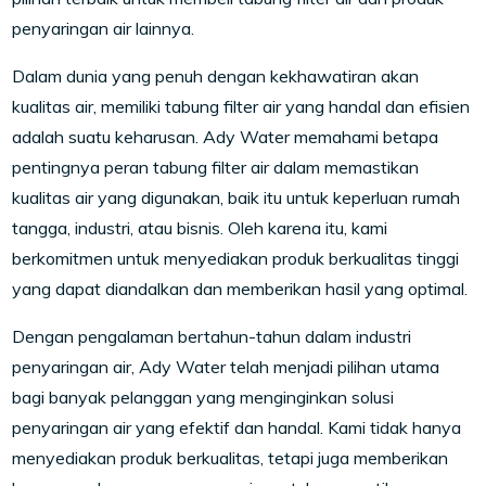
penyaringan air lainnya.
Dalam dunia yang penuh dengan kekhawatiran akan
kualitas air, memiliki tabung filter air yang handal dan efisien
adalah suatu keharusan. Ady Water memahami betapa
pentingnya peran tabung filter air dalam memastikan
kualitas air yang digunakan, baik itu untuk keperluan rumah
tangga, industri, atau bisnis. Oleh karena itu, kami
berkomitmen untuk menyediakan produk berkualitas tinggi
yang dapat diandalkan dan memberikan hasil yang optimal.
Dengan pengalaman bertahun-tahun dalam industri
penyaringan air, Ady Water telah menjadi pilihan utama
bagi banyak pelanggan yang menginginkan solusi
penyaringan air yang efektif dan handal. Kami tidak hanya
menyediakan produk berkualitas, tetapi juga memberikan