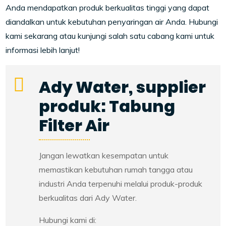
Anda mendapatkan produk berkualitas tinggi yang dapat
diandalkan untuk kebutuhan penyaringan air Anda. Hubungi
kami sekarang atau kunjungi salah satu cabang kami untuk
informasi lebih lanjut!
Ady Water, supplier
produk: Tabung
Filter Air
Jangan lewatkan kesempatan untuk
memastikan kebutuhan rumah tangga atau
industri Anda terpenuhi melalui produk-produk
berkualitas dari Ady Water.
Hubungi kami di: