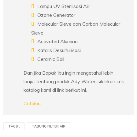
Lampu UV Sterilisasi Air
Ozone Generator
Molecular Sieve dan Carbon Molecular
Sieve
Activated Alumina
Katalis Desulfurisasi
Ceramic Ball
Dan jika Bapak Ibu ingin mengetahui lebih
lanjut tentang produk Ady Water, silahkan cek
katalog kami di link berikut ini.
Catalog
TAGS :
TABUNG FILTER AIR