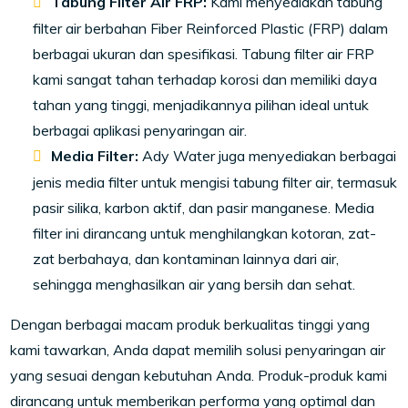
Tabung Filter Air FRP:
Kami menyediakan tabung
filter air berbahan Fiber Reinforced Plastic (FRP) dalam
berbagai ukuran dan spesifikasi. Tabung filter air FRP
kami sangat tahan terhadap korosi dan memiliki daya
tahan yang tinggi, menjadikannya pilihan ideal untuk
berbagai aplikasi penyaringan air.
Media Filter:
Ady Water juga menyediakan berbagai
jenis media filter untuk mengisi tabung filter air, termasuk
pasir silika, karbon aktif, dan pasir manganese. Media
filter ini dirancang untuk menghilangkan kotoran, zat-
zat berbahaya, dan kontaminan lainnya dari air,
sehingga menghasilkan air yang bersih dan sehat.
Dengan berbagai macam produk berkualitas tinggi yang
kami tawarkan, Anda dapat memilih solusi penyaringan air
yang sesuai dengan kebutuhan Anda. Produk-produk kami
dirancang untuk memberikan performa yang optimal dan