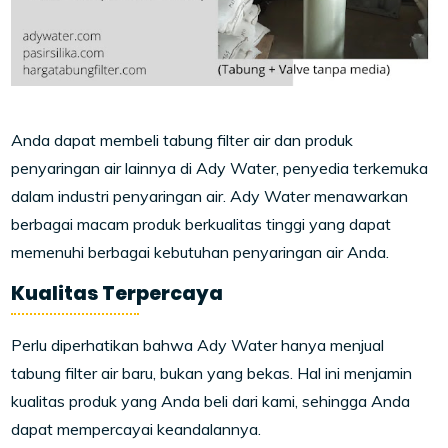
Anda dapat membeli tabung filter air dan produk
penyaringan air lainnya di Ady Water, penyedia terkemuka
dalam industri penyaringan air. Ady Water menawarkan
berbagai macam produk berkualitas tinggi yang dapat
memenuhi berbagai kebutuhan penyaringan air Anda.
Kualitas Terpercaya
Perlu diperhatikan bahwa Ady Water hanya menjual
tabung filter air baru, bukan yang bekas. Hal ini menjamin
kualitas produk yang Anda beli dari kami, sehingga Anda
dapat mempercayai keandalannya.