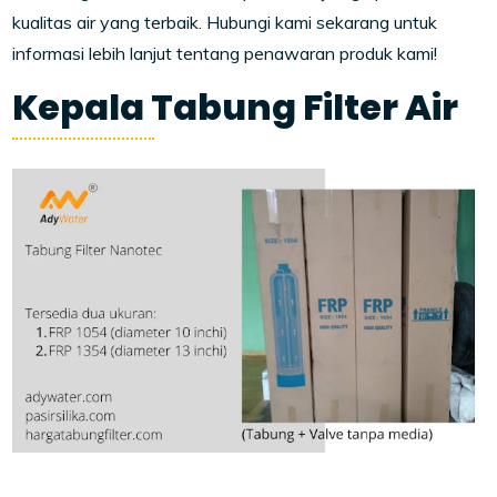
kualitas air yang terbaik. Hubungi kami sekarang untuk
informasi lebih lanjut tentang penawaran produk kami!
Kepala Tabung Filter Air